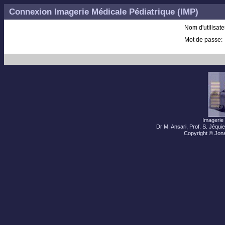
Connexion Imagerie Médicale Pédiatrique (IMP)
Nom d'utilisate
Mot de passe:
Imagerie 
Dr M. Ansari, Prof. S. Jéqu
Copyright © Jon